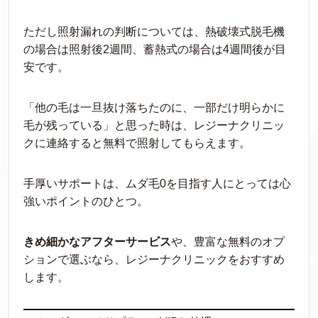
ただし照射漏れの判断については、熱破壊式脱毛機
の場合は照射後2週間、蓄熱式の場合は4週間後が目
安です。
「他の毛は一旦抜け落ちたのに、一部だけ明らかに
毛が残っている」と思った時は、レジーナクリニッ
クに連絡すると無料で照射してもらえます。
手厚いサポートは、ムダ毛0を目指す人にとっては心
強いポイントのひとつ。
きめ細かなアフターサービス
や、豊富な無料のオプ
ションで選ぶなら、レジーナクリニックをおすすめ
します。