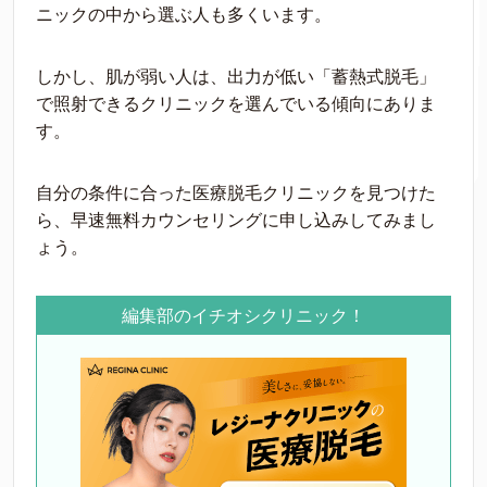
ニックの中から選ぶ人も多くいます。
しかし、肌が弱い人は、出力が低い「蓄熱式脱毛」
で照射できるクリニックを選んでいる傾向にありま
す。
自分の条件に合った医療脱毛クリニックを見つけた
ら、早速無料カウンセリングに申し込みしてみまし
ょう。
編集部のイチオシクリニック！