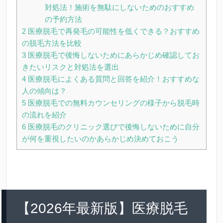
対処法！施術を無駄にしないためのおすすめ
の予約方法
2
医療脱毛で再発毛の可能性を低くできる？おすすめ
の脱毛方法を比較
3
医療脱毛で後悔しないためにあらかじめ確認してお
きたいリスクと対処法を選出
4
医療脱毛によくある質問と回答を紹介！おすすめな
人の傾向は？
5
医療脱毛での無料カウンセリングの様子から脱毛時
の流れを紹介
6
医療脱毛のクリニック選びで後悔しないために自分
が何を重視したいのかあらかじめ決めておこう
【2026年最新版】医療脱毛