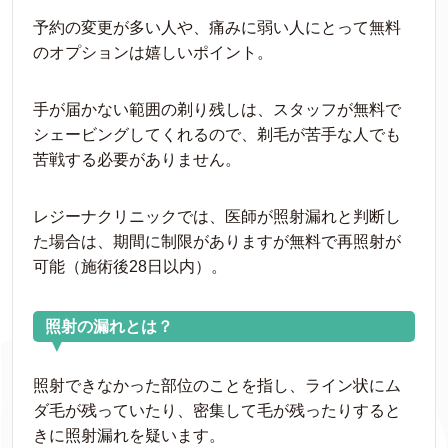
予約の変更が多い人や、痛みに弱い人にとって無料
のオプションは嬉しいポイント。
手が届かない範囲の剃り残しは、スタッフが無料で
シェービングしてくれるので、剃毛が苦手な人でも
苦戦する必要がありません。
レジーナクリニックでは、医師が照射漏れと判断し
た場合は、期間に制限がありますが無料で再照射が
可能（施術後28日以内）。
照射の漏れとは？
▼
照射できなかった部位のことを指し、ライン状にム
ダ毛が残っていたり、密集して毛が残ったりすると
きに照射漏れを疑います。