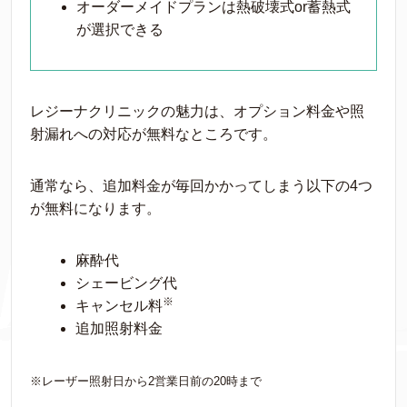
オーダーメイドプランは熱破壊式or蓄熱式
が選択できる
レジーナクリニックの魅力は、オプション料金や照
射漏れへの対応が無料なところです。
通常なら、追加料金が毎回かかってしまう以下の4つ
が無料になります。
麻酔代
シェービング代
※
キャンセル料
追加照射料金
※レーザー照射日から2営業日前の20時まで