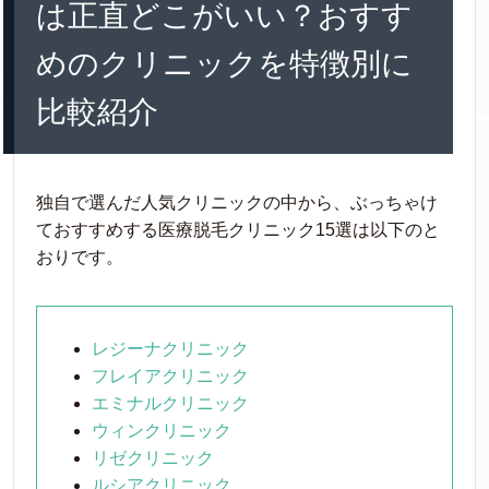
は正直どこがいい？おすす
めのクリニックを特徴別に
比較紹介
独自で選んだ人気クリニックの中から、ぶっちゃけ
ておすすめする医療脱毛クリニック15選は以下のと
おりです。
レジーナクリニック
フレイアクリニック
エミナルクリニック
ウィンクリニック
リゼクリニック
ルシアクリニック