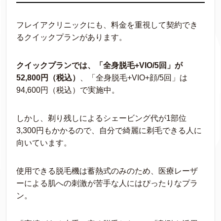
フレイアクリニックにも、料金を重視して契約でき
るクイックプランがあります。
クイックプランでは、「全身脱毛+VIO/5回」が
52,800円（税込）
、「全身脱毛+VIO+顔/5回」は
94,600円（税込）で実施中。
しかし、剃り残しによるシェービング代が1部位
3,300円もかかるので、自分で綺麗に剃毛できる人に
向いています。
使用できる脱毛機は蓄熱式のみのため、医療レーザ
ーによる肌への刺激が苦手な人にはぴったりなプラ
ン。