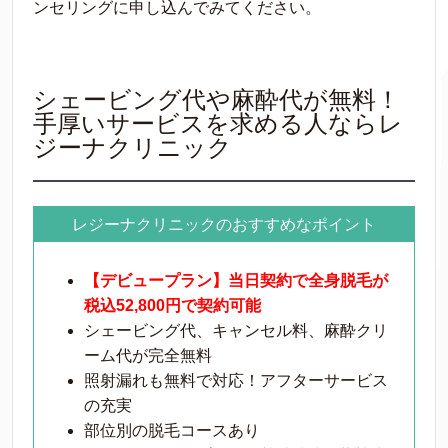
ンセリングに申し込んでみてください。
シェービング代や麻酔代が無料！
手厚いサービスを求める人ならレ
ジーナクリニック
レジーナクリニックのおすすめなポイント
【デビュープラン】当日契約で全身脱毛が
税込52,800円で契約可能
シェービング代、キャンセル料、麻酔クリ
ーム代が完全無料
照射漏れも無料で対応！アフターサービス
の充実
部位別の脱毛コースあり