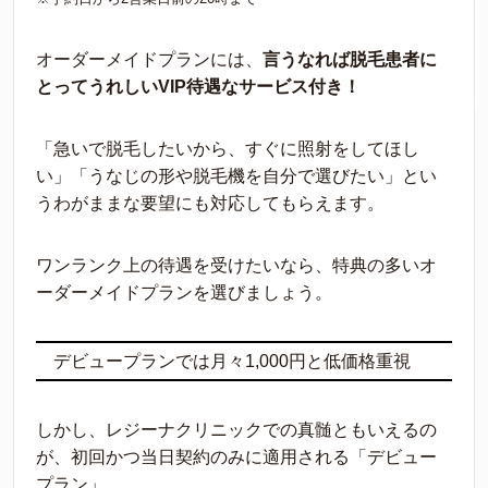
オーダーメイドプランには、
言うなれば脱毛患者に
とってうれしいVIP待遇なサービス付き！
「急いで脱毛したいから、すぐに照射をしてほし
い」「うなじの形や脱毛機を自分で選びたい」とい
うわがままな要望にも対応してもらえます。
ワンランク上の待遇を受けたいなら、特典の多いオ
ーダーメイドプランを選びましょう。
デビュープランでは月々1,000円と低価格重視
しかし、レジーナクリニックでの真髄ともいえるの
が、初回かつ当日契約のみに適用される「デビュー
プラン」。