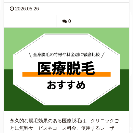
2026.05.26
0
永久的な脱毛効果のある医療脱毛は、クリニックご
とに無料サービスやコース料金、使用するレーザー