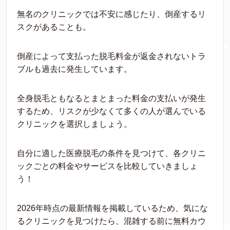
無名のクリニックでは不安に感じたり、倒産するリ
スクがあることも。
倒産によって支払った脱毛料金が返金されないトラ
ブルも過去に発生しています。
全身脱毛ともなるとまとまった料金の支払いが発生
するため、リスクが少なくて多くの人が選んでいる
クリニックを選択しましょう。
自分に適した医療脱毛の条件を見つけて、各クリニ
ックごとの料金やサービスを比較していきましょ
う！
2026年時点の最新情報を掲載しているため、気にな
るクリニックを見つけたら、混雑する前に無料カウ