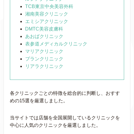
TCB東京中央美容外科
湘南美容クリニック
エミシアクリニック
DMTC美容皮膚科
あおばクリニック
表参道メディカルクリニック
マリアクリニック
ブランクリニック
リアラクリニック
各クリニックごとの特徴を総合的に判断し、おすす
めの15選を厳選しました。
当サイトでは店舗を全国展開しているクリニックを
中心に人気のクリニックを厳選しました。