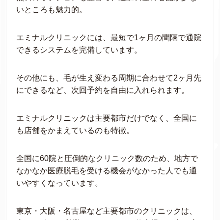
いところも魅力的。
エミナルクリニックには、最短で1ヶ月の間隔で通院
できるシステムを完備しています。
その他にも、毛が生え変わる周期に合わせて2ヶ月先
にできるなど、次回予約を自由に入れられます。
エミナルクリニックは主要都市だけでなく、全国に
も店舗をかまえているのも特徴。
全国に60院と圧倒的なクリニック数のため、地方で
なかなか医療脱毛を受ける機会がなかった人でも通
いやすくなっています。
東京・大阪・名古屋など主要都市のクリニックは、