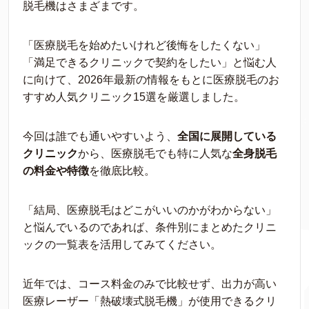
脱毛機はさまざまです。
「医療脱毛を始めたいけれど後悔をしたくない」
「満足できるクリニックで契約をしたい」と悩む人
に向けて、2026年最新の情報をもとに医療脱毛のお
すすめ人気クリニック15選を厳選しました。
今回は誰でも通いやすいよう、
全国に展開している
クリニック
から、医療脱毛でも特に人気な
全身脱毛
の料金や特徴
を徹底比較。
「結局、医療脱毛はどこがいいのかがわからない」
と悩んでいるのであれば、条件別にまとめたクリニ
ックの一覧表を活用してみてください。
近年では、コース料金のみで比較せず、出力が高い
医療レーザー「熱破壊式脱毛機」が使用できるクリ