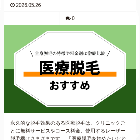
2026.05.26
0
永久的な脱毛効果のある医療脱毛は、クリニックご
とに無料サービスやコース料金、使用するレーザー
脱毛機はさまざまです。 「医療脱毛を始めたいけれ